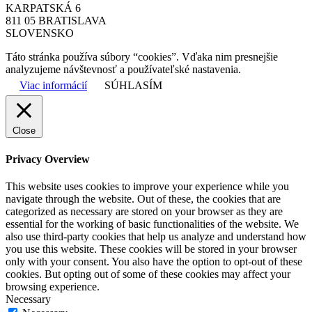
KARPATSKÁ 6
811 05 BRATISLAVA
SLOVENSKO
Táto stránka používa súbory “cookies”. Vďaka nim presnejšie
analyzujeme návštevnosť a používateľské nastavenia.
Viac informácií
SÚHLASÍM
Close
Privacy Overview
This website uses cookies to improve your experience while you
navigate through the website. Out of these, the cookies that are
categorized as necessary are stored on your browser as they are
essential for the working of basic functionalities of the website. We
also use third-party cookies that help us analyze and understand how
you use this website. These cookies will be stored in your browser
only with your consent. You also have the option to opt-out of these
cookies. But opting out of some of these cookies may affect your
browsing experience.
Necessary