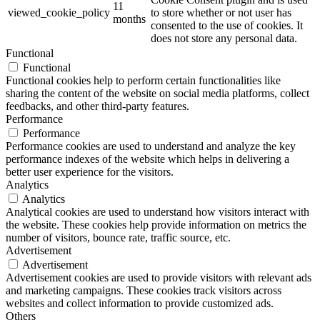
11
viewed_cookie_policy
to store whether or not user has
months
consented to the use of cookies. It
does not store any personal data.
Functional
Functional
Functional cookies help to perform certain functionalities like
sharing the content of the website on social media platforms, collect
feedbacks, and other third-party features.
Performance
Performance
Performance cookies are used to understand and analyze the key
performance indexes of the website which helps in delivering a
better user experience for the visitors.
Analytics
Analytics
Analytical cookies are used to understand how visitors interact with
the website. These cookies help provide information on metrics the
number of visitors, bounce rate, traffic source, etc.
Advertisement
Advertisement
Advertisement cookies are used to provide visitors with relevant ads
and marketing campaigns. These cookies track visitors across
websites and collect information to provide customized ads.
Others