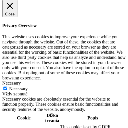
Close
Privacy Overview
This website uses cookies to improve your experience while you
navigate through the website. Out of these, the cookies that are
categorized as necessary are stored on your browser as they are
essential for the working of basic functionalities of the website. We
also use third-party cookies that help us analyze and understand how
you use this website. These cookies will be stored in your browser
only with your consent. You also have the option to opt-out of these
cookies. But opting out of some of these cookies may affect your
browsing experience.
Necessary
Necessary
Vždy zapnuté
Necessary cookies are absolutely essential for the website to
function properly. These cookies ensure basic functionalities and
security features of the website, anonymously.
Dĺžka
Cookie
Popis
trvania
This cookie is set by GDPR